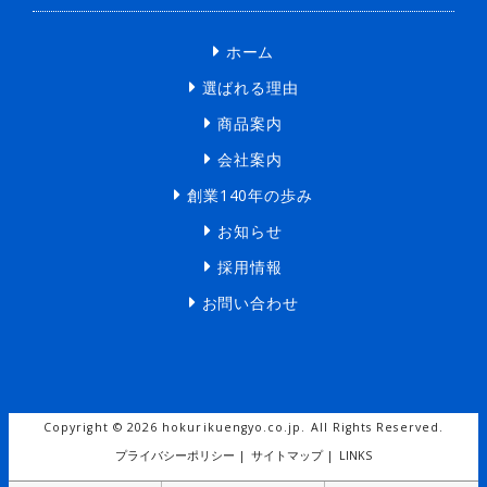
ホーム
選ばれる理由
商品案内
会社案内
創業140年の歩み
お知らせ
採用情報
お問い合わせ
Copyright ©
2026 hokurikuengyo.co.jp. All Rights Reserved.
プライバシーポリシー
|
サイトマップ
|
LINKS