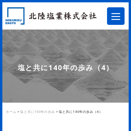
塩と共に140年の歩み（4）
ホーム
>
塩と共に140年の歩み
>
塩と共に140年の歩み（4）