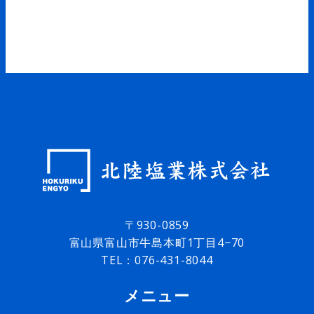
〒930-0859
富山県富山市牛島本町1丁目4−70
TEL：
076-431-8044
メニュー