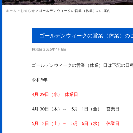
ホーム
>
お知らせ
>
ゴールデンウィークの営業（休業）のご案内
ゴールデンウィークの営業（休業）の
投稿日
2026年4月6日
ゴールデンウィークの営業（休業）日は下記の日
令和8年
4月 29日（水） 休業日
4月 30日（木）～ 5月 1日（金） 営業日
5月 2日（土）～ 5月 6日（水） 休業日