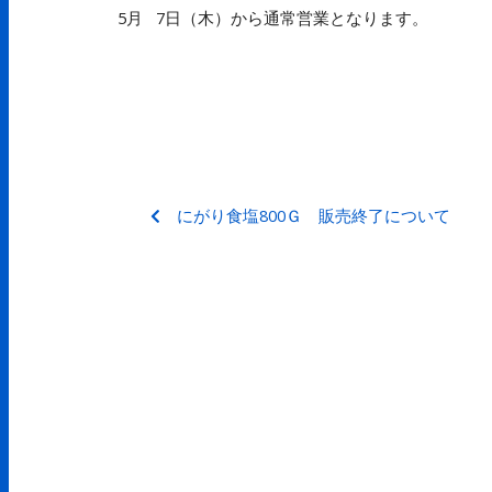
5月 7日（木）から通常営業となります。
にがり食塩800Ｇ 販売終了について