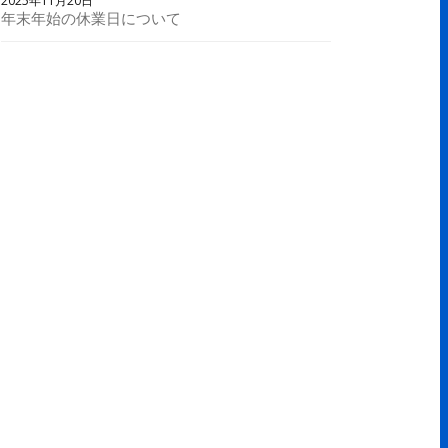
2025年11月20日
年末年始の休業日について