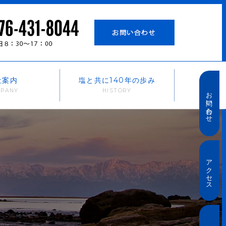
社案内
塩と共に140年の歩み
お問い合わせ
アクセス