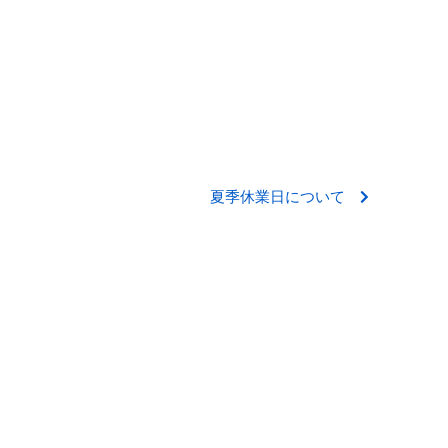
夏季休業日について