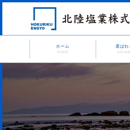
ホーム
選ばれ