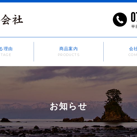
る理由
商品案内
会
お知らせ