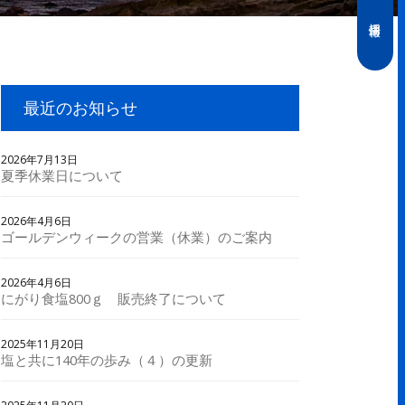
採用情報
最近のお知らせ
2026年7月13日
夏季休業日について
2026年4月6日
ゴールデンウィークの営業（休業）のご案内
2026年4月6日
にがり食塩800ｇ 販売終了について
2025年11月20日
塩と共に140年の歩み（４）の更新