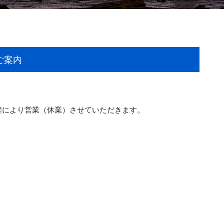
ご案内
程により営業（休業）させていただきます。